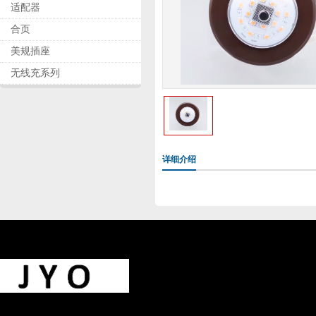
适配器
合页
美规插座
无线充系列
详细介绍