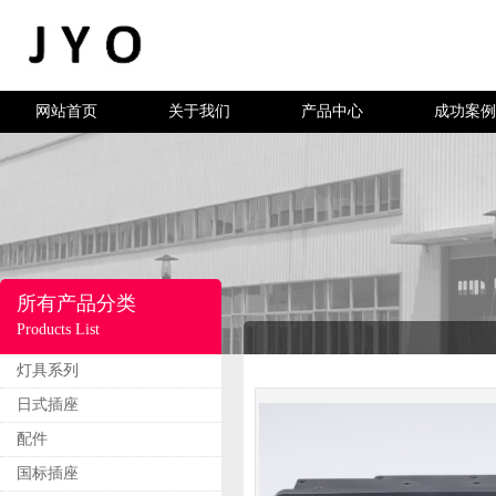
网站首页
关于我们
产品中心
成功案例
所有产品分类
Products List
灯具系列
日式插座
配件
国标插座