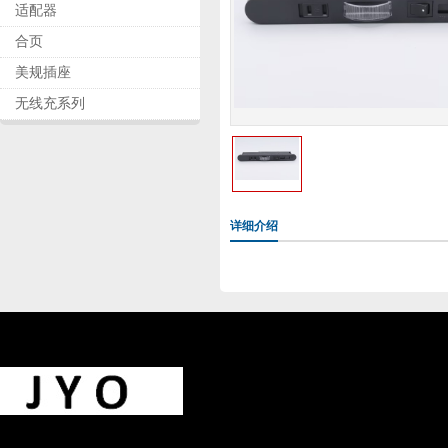
适配器
合页
美规插座
无线充系列
详细介绍