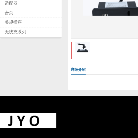
适配器
合页
美规插座
无线充系列
详细介绍