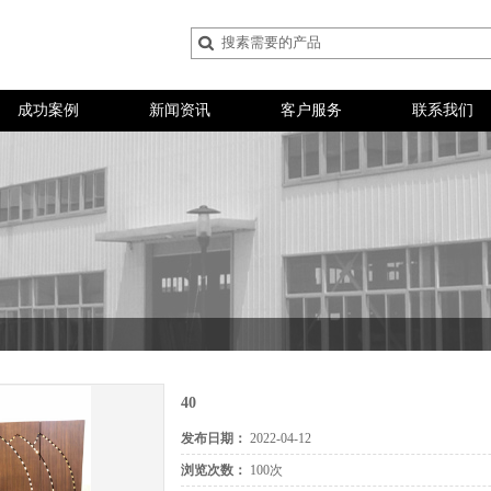
成功案例
新闻资讯
客户服务
联系我们
40
发布日期：
2022-04-12
浏览次数：
100次