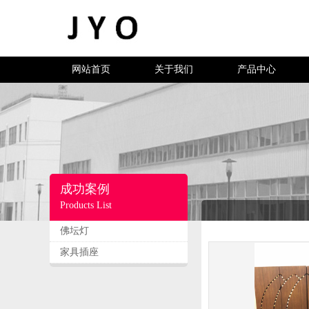
网站首页
关于我们
产品中心
成功案例
Products List
佛坛灯
家具插座