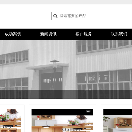
成功案例
新闻资讯
客户服务
联系我们