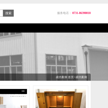
服务电话：
0731-86390018
成功案例
首页
>
成功案例