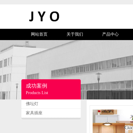
网站首页
关于我们
产品中心
成功案例
Products List
佛坛灯
家具插座